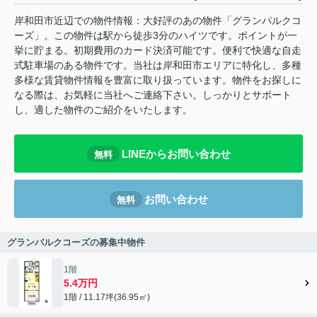
岸和田市近辺での物件情報：大好評のあの物件「グランパルクコ
ーズ」。この物件は駅から徒歩3分のハイツです。ポイントが一
挙に貯まる。初期費用のカード決済可能です。便利で快適な自走
式駐車場のある物件です。当社は岸和田市エリアに特化し、多種
多様な賃貸物件情報を豊富に取り扱っています。物件をお探しに
なる際は、お気軽に当社へご連絡下さい。しっかりとサポート
し、適した物件のご紹介をいたします。
LINEからお問い合わせ
無料
お問い合わせ
無料
グランパルクコーズの募集中物件
1階
5.4万円
1階 / 11.17坪(36.95㎡)