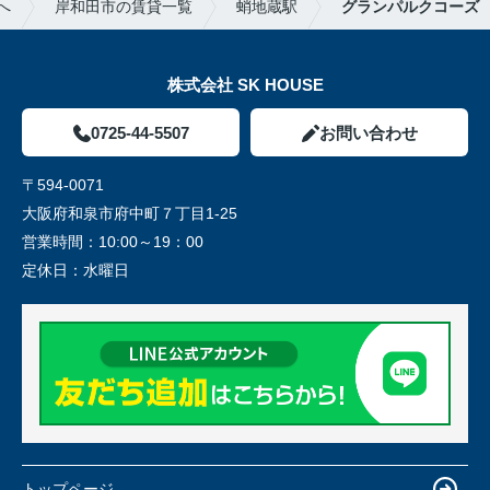
へ
岸和田市の賃貸一覧
蛸地蔵駅
グランパルクコーズ
株式会社 SK HOUSE
0725-44-5507
お問い合わせ
〒594-0071
大阪府和泉市府中町７丁目1-25
営業時間：
10:00～19：00
定休日：
水曜日
トップページ