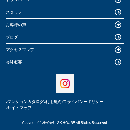
スタッフ
お客様の声
ブログ
アクセスマップ
会社概要
マンションカタログ
利用規約
プライバシーポリシー
サイトマップ
Copyright(c) 株式会社 SK HOUSE All Rights Reserved.