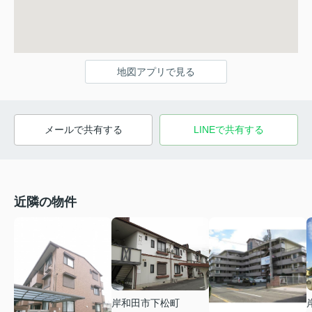
地図アプリで見る
メールで共有する
LINEで共有する
近隣の物件
岸和田市下松町