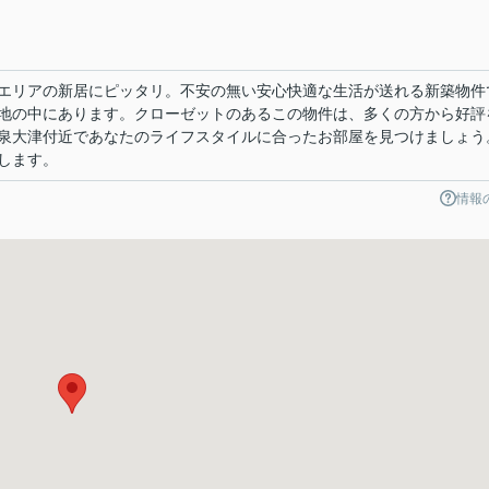
エリアの新居にピッタリ。不安の無い安心快適な生活が送れる新築物件
地の中にあります。クローゼットのあるこの物件は、多くの方から好評
泉大津付近であなたのライフスタイルに合ったお部屋を見つけましょう
します。
情報