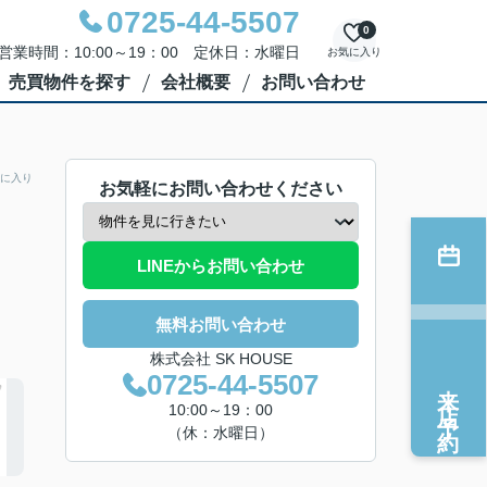
0725-44-5507
0
営業時間：10:00～19：00 定休日：水曜日
お気に入り
売買物件を探す
会社概要
お問い合わせ
に入り
お気軽にお問い合わせください
LINEからお問い合わせ
無料お問い合わせ
株式会社 SK HOUSE
0725-44-5507
来店予約
10:00～19：00
（休：水曜日）