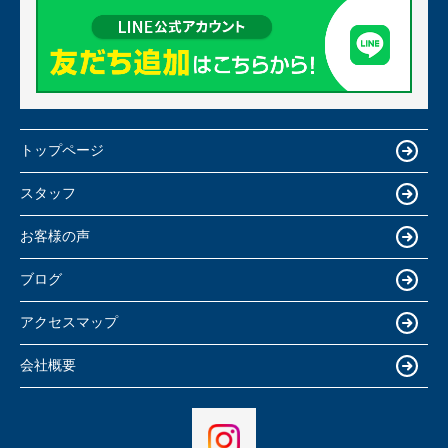
トップページ
スタッフ
お客様の声
ブログ
アクセスマップ
会社概要