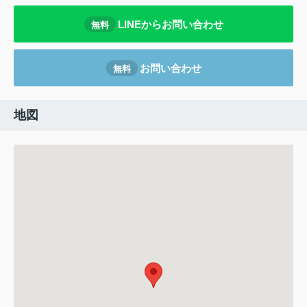
LINEからお問い合わせ
無料
お問い合わせ
無料
地図