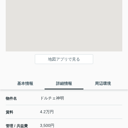
地図アプリで見る
基本情報
詳細情報
周辺環境
ドルチェ神明
物件名
4.2万円
賃料
3,500円
管理 / 共益費