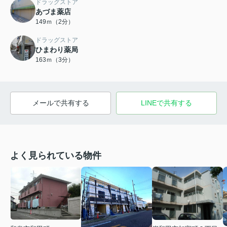
ドラッグストア
あづま薬店
149ｍ（2分）
ドラッグストア
ひまわり薬局
163ｍ（3分）
メールで共有する
LINEで共有する
よく見られている物件