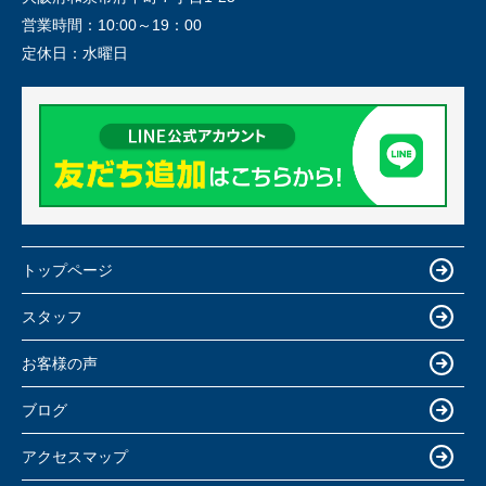
営業時間：
10:00～19：00
定休日：
水曜日
トップページ
スタッフ
お客様の声
ブログ
アクセスマップ