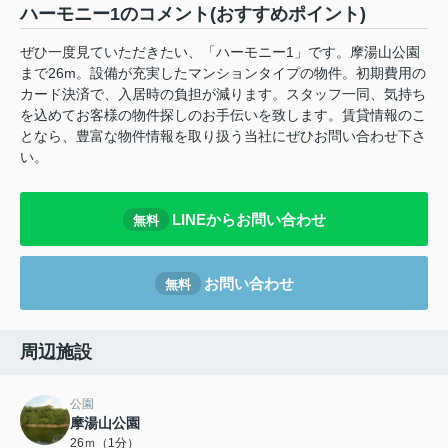
ハーモニー1のコメント(おすすめポイント)
ぜひ一度見ていただきたい、「ハーモニー1」です。摩湯山公園
まで26m。設備が充実したマンションタイプの物件。初期費用の
カード決済で、入居時の負担が減ります。スタッフ一同、気持ち
を込めてお客様の物件探しのお手伝いを致します。賃貸情報のこ
となら、豊富な物件情報を取り扱う当社にぜひお問い合わせ下さ
い。
LINEからお問い合わせ
無料
お問い合わせ
無料
周辺施設
公園
摩湯山公園
26ｍ（1分）