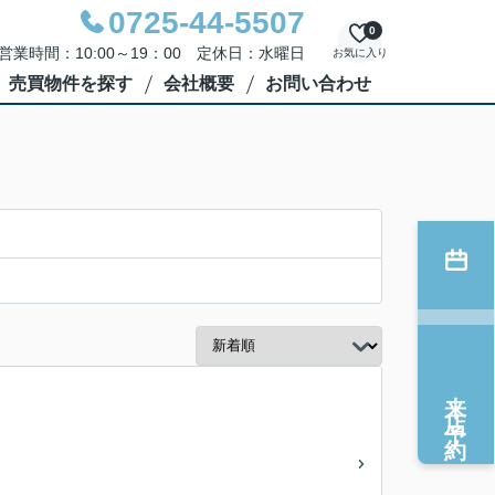
0725-44-5507
0
営業時間：10:00～19：00 定休日：水曜日
お気に入り
売買物件を探す
会社概要
お問い合わせ
来店予約