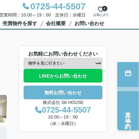
0725-44-5507
0
営業時間：10:00～19：00 定休日：水曜日
お気に入り
売買物件を探す
会社概要
お問い合わせ
お気軽にお問い合わせください
LINEからお問い合わせ
無料お問い合わせ
株式会社 SK HOUSE
0725-44-5507
来店予約
10:00～19：00
（休：水曜日）