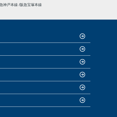
急神戸本線
阪急宝塚本線