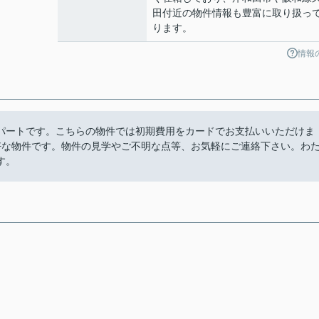
田付近の物件情報も豊富に取り扱っ
ります。
情報
パートです。こちらの物件では初期費用をカードでお支払いいただけま
好な物件です。物件の見学やご不明な点等、お気軽にご連絡下さい。わ
す。