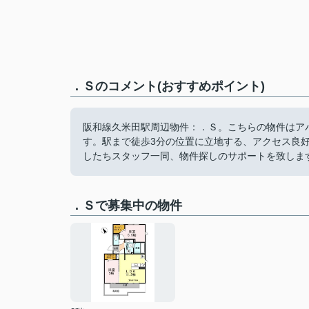
．Ｓのコメント(おすすめポイント)
阪和線久米田駅周辺物件：．Ｓ。こちらの物件はア
す。駅まで徒歩3分の位置に立地する、アクセス良
したちスタッフ一同、物件探しのサポートを致しま
．Ｓで募集中の物件