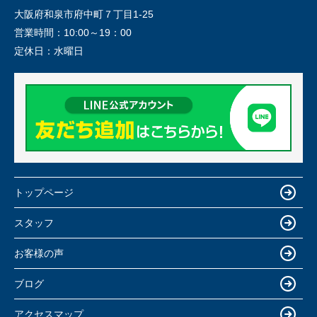
大阪府和泉市府中町７丁目1-25
営業時間：
10:00～19：00
定休日：
水曜日
トップページ
スタッフ
お客様の声
ブログ
アクセスマップ