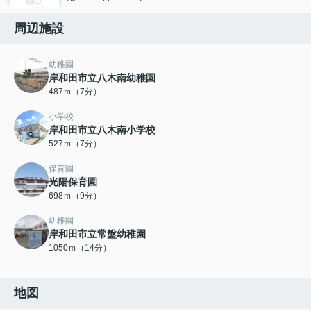
周辺施設
幼稚園
岸和田市立八木南幼稚園
487ｍ（7分）
小学校
岸和田市立八木南小学校
527ｍ（7分）
保育園
光陽保育園
698ｍ（9分）
幼稚園
岸和田市立常盤幼稚園
1050ｍ（14分）
地図