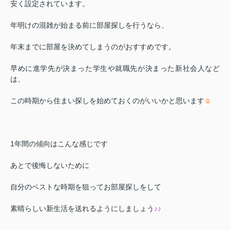
安く設定されています。
年明けの混雑が始まる前に部屋探しを行うなら、
年末までに部屋を決めてしまうのがおすすめです。
早めに進学先が決まった学生や就職先が決まった新社会人など
は、
この時期から住まい探しを始めておくのがいいかと思います
☺
1年間の傾向はこんな感じです
あとで後悔しないために
自分のベストな時期を狙って
お部屋探しをして
素晴らしい新生活を送れるようにしましょう
♪♪