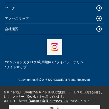
ブログ
アクセスマップ
会社概要
マンションカタログ
利用規約
プライバシーポリシー
サイトマップ
Copyright(c) 株式会社 SK HOUSE All Rights Reserved.
当サイトでは、お客様の当サイト利用状況把握、サービス向上検討を目的と
して、クッキー（Cookie）を使用しています。
詳しくは、当社の
「Cookieの取扱いについて」
をご確認ください。
閉じる