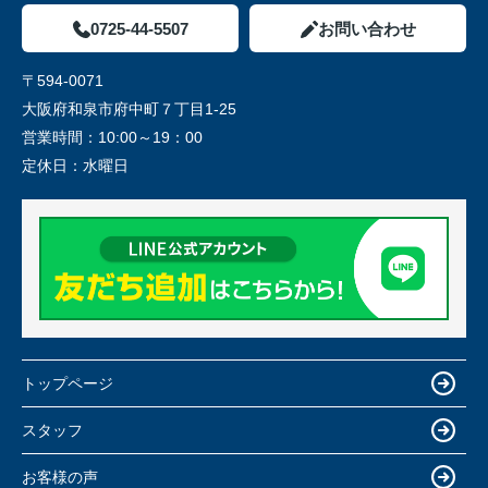
0725-44-5507
お問い合わせ
〒594-0071
大阪府和泉市府中町７丁目1-25
営業時間：
10:00～19：00
定休日：
水曜日
トップページ
スタッフ
お客様の声