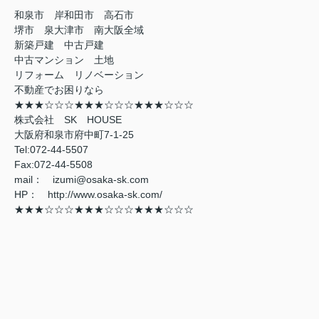
和泉市 岸和田市 高石市
堺市 泉大津市 南大阪全域
新築戸建 中古戸建
中古マンション 土地
リフォーム リノベーション
不動産でお困りなら
★★★☆☆☆★★★☆☆☆★★★☆☆☆
株式会社 SK HOUSE
大阪府和泉市府中町7-1-25
Tel:072-44-5507
Fax:072-44-5508
mail： izumi@osaka-sk.com
HP： http://www.osaka-sk.com/
★★★☆☆☆★★★☆☆☆★★★☆☆☆