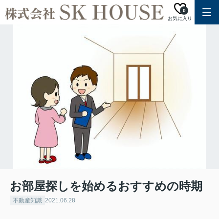
0
お気に入り
お部屋探しを始めるおすすめの時期
不動産知識
2021.06.28