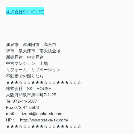
株式会社SK HOUSE
和泉市 岸和田市 高石市
堺市 泉大津市 南大阪全域
新築戸建 中古戸建
中古マンション 土地
リフォーム リノベーション
不動産でお困りなら
★★★☆☆☆★★★☆☆☆★★★☆☆☆
株式会社 SK HOUSE
大阪府和泉市府中町7-1-25
Tel:072-44-5507
Fax:072-44-5508
mail： izumi@osaka-sk.com
HP： http://www.osaka-sk.com/
★★★☆☆☆★★★☆☆☆★★★☆☆☆