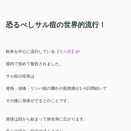
恐るべしサル痘の世界的流行！
欧米を中心に流行している
【サル痘】
が
国内で初めて報告されました。
サル痘の症状は
発熱・頭痛・リンパ節の腫れや筋肉痛が1~5日間続いて
その後に発疹がでるとのことです。
発疹は顔から始まって体全身に広がります。