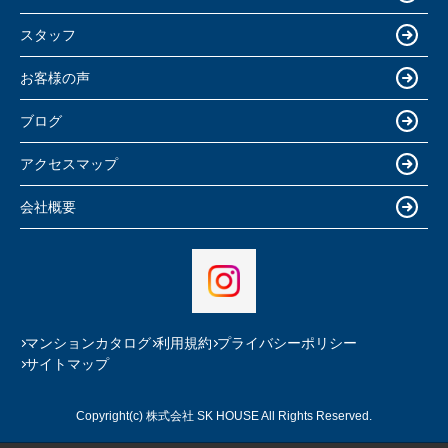
スタッフ
お客様の声
ブログ
アクセスマップ
会社概要
マンションカタログ
利用規約
プライバシーポリシー
サイトマップ
Copyright(c) 株式会社 SK HOUSE All Rights Reserved.