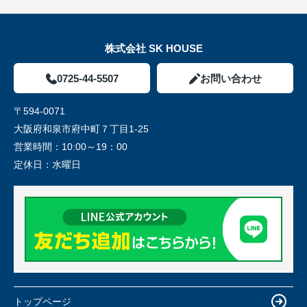
株式会社 SK HOUSE
0725-44-5507
お問い合わせ
〒594-0071
大阪府和泉市府中町７丁目1-25
営業時間：
10:00～19：00
定休日：
水曜日
トップページ