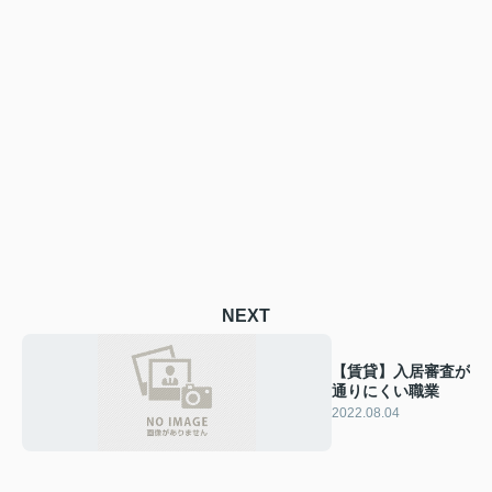
NEXT
【賃貸】入居審査が
通りにくい職業
2022.08.04