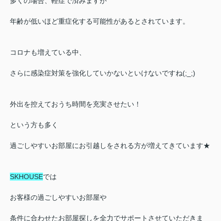
多くの場合、軽症で済みますが
年齢が低いほど重症化する可能性があるとされています。
コロナも増えている中、
さらに感染症対策を強化していかないといけないですね(;_;)
外出を控えておうち時間を充実させたい！
という方も多く
過ごしやすいお部屋にお引越しをされる方が増えてきています★
SKHOUSE
では
お客様の過ごしやすいお部屋や
条件に合わせたお部屋探しを全力でサポートさせていただきま