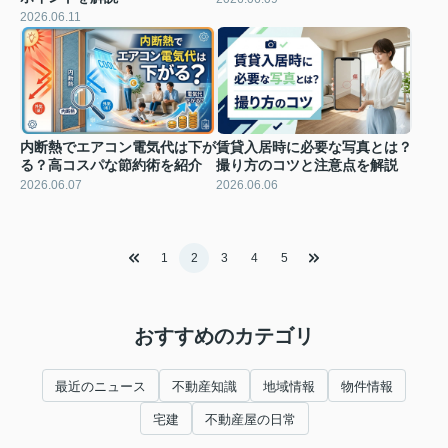
2026.06.11
内断熱でエアコン電気代は下が
賃貸入居時に必要な写真とは？
る？高コスパな節約術を紹介
撮り方のコツと注意点を解説
2026.06.07
2026.06.06
1
2
3
4
5
おすすめのカテゴリ
最近のニュース
不動産知識
地域情報
物件情報
宅建
不動産屋の日常