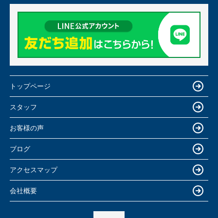
トップページ
スタッフ
お客様の声
ブログ
アクセスマップ
会社概要