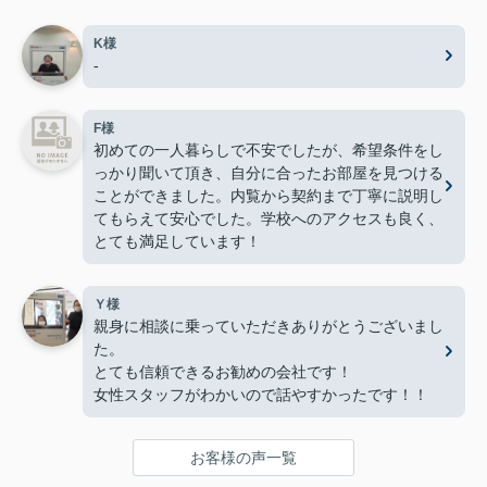
K様
-
F様
初めての一人暮らしで不安でしたが、希望条件をし
っかり聞いて頂き、自分に合ったお部屋を見つける
ことができました。内覧から契約まで丁寧に説明し
てもらえて安心でした。学校へのアクセスも良く、
とても満足しています！
Ｙ様
親身に相談に乗っていただきありがとうございまし
た。
とても信頼できるお勧めの会社です！
女性スタッフがわかいので話やすかったです！！
お客様の声一覧