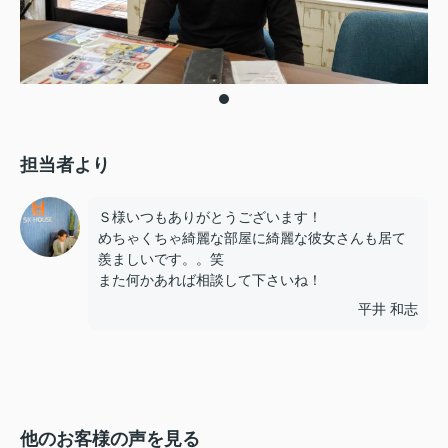
担当者より
Ｓ様いつもありがとうございます！
めちゃくちゃ綺麗な部屋に綺麗な彼女さんも居て
羨ましいです。。笑
また何かあれば相談して下さいね！
平井 和志
他のお客様の声を見る