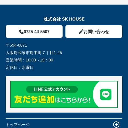
株式会社 SK HOUSE
0725-44-5507
お問い合わせ
〒594-0071
大阪府和泉市府中町７丁目1-25
営業時間：
10:00～19：00
定休日：
水曜日
トップページ