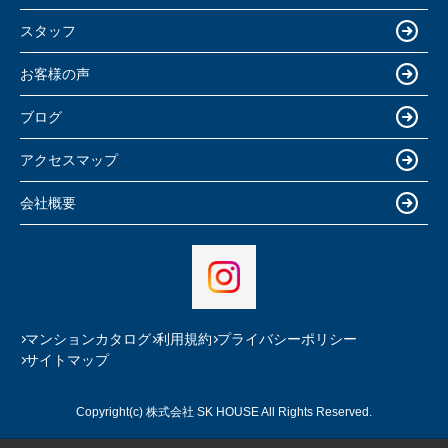
スタッフ
お客様の声
ブログ
アクセスマップ
会社概要
マンションカタログ
利用規約
プライバシーポリシー
サイトマップ
Copyright(c) 株式会社 SK HOUSE All Rights Reserved.