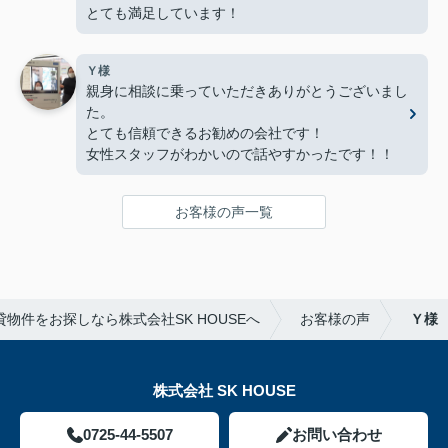
とても満足しています！
Ｙ様
親身に相談に乗っていただきありがとうございまし
た。
とても信頼できるお勧めの会社です！
女性スタッフがわかいので話やすかったです！！
お客様の声一覧
物件をお探しなら株式会社SK HOUSEへ
お客様の声
Ｙ様
株式会社 SK HOUSE
0725-44-5507
お問い合わせ