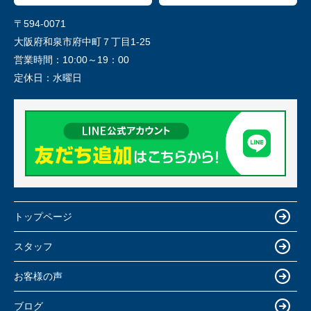
〒594-0071
大阪府和泉市府中町７丁目1-25
営業時間：
10:00～19：00
定休日：
水曜日
トップページ
スタッフ
お客様の声
ブログ