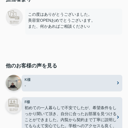
この度はありがとうございました。
美容室OPENおめでとうございます。
また、何かあればご相談ください♪
他のお客様の声を見る
K様
-
F様
初めての一人暮らしで不安でしたが、希望条件をし
っかり聞いて頂き、自分に合ったお部屋を見つける
ことができました。内覧から契約まで丁寧に説明し
てもらえて安心でした。学校へのアクセスも良く、