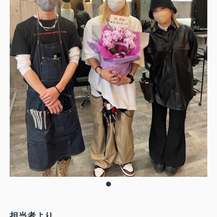
担当者より